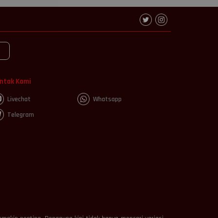
ntak Kami
Livechat
Whatsapp
Telegram