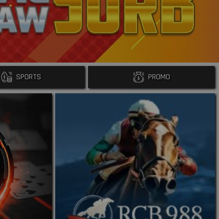
SPORTS
PROMO
Mulai Bermain