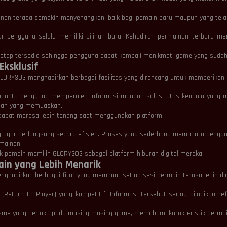
inan terasa semakin menyenangkan, baik bagi pemain baru maupun yang tel
 pengguna selalu memiliki pilihan baru. Kehadiran permainan terbaru me
ti tetap tersedia sehingga pengguna dapat kembali menikmati game yang sudah
Eksklusif
GLORY303 menghadirkan berbagai fasilitas yang dirancang untuk memberikan
bantu pengguna memperoleh informasi maupun solusi atas kendala yang mu
man yang memuaskan.
apat merasa lebih tenang saat menggunakan platform.
 agar berlangsung secara efisien. Proses yang sederhana membantu penggu
mainan.
 pemain memilih GLORY303 sebagai platform hiburan digital mereka.
in yang Lebih Menarik
nghadirkan berbagai fitur yang membuat setiap sesi bermain terasa lebih di
turn to Player) yang kompetitif. Informasi tersebut sering dijadikan re
isme yang berlaku pada masing-masing game, memahami karakteristik perma