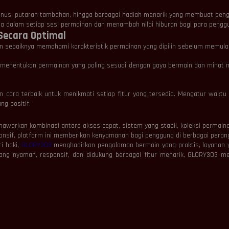
onus, putaran tambahan, hingga berbagai hadiah menarik yang membuat peng
da dalam setiap sesi permainan dan menambah nilai hiburan bagi para pengg
Secara Optimal
sebaiknya memahami karakteristik permainan yang dipilih sebelum memulai
 menentukan permainan yang paling sesuai dengan gaya bermain dan minat 
 cara terbaik untuk menikmati setiap fitur yang tersedia. Mengatur wak
g positif.
nawarkan kombinasi antara akses cepat, sistem yang stabil, koleksi permai
onsif, platform ini memberikan kenyamanan bagi pengguna di berbagai peran
i hoki,
GLORY303
menghadirkan pengalaman bermain yang praktis, layanan y
 yang nyaman, responsif, dan didukung berbagai fitur menarik, GLORY303 