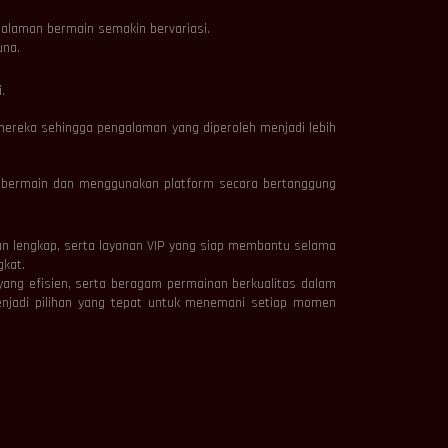
alaman bermain semakin bervariasi.
una.
.
mereka sehingga pengalaman yang diperoleh menjadi lebih
tu bermain dan menggunakan platform secara bertanggung
nan lengkap, serta layanan VIP yang siap membantu selama
gkat.
ang efisien, serta beragam permainan berkualitas dalam
menjadi pilihan yang tepat untuk menemani setiap momen