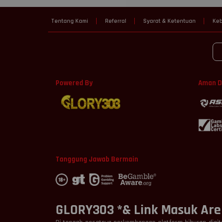
Tentang Kami
Referral
Syarat & Ketentuan
Keb
Powered By
Aman D
Tanggung Jawab Bermain
GLORY303 *& Link Masuk Aren