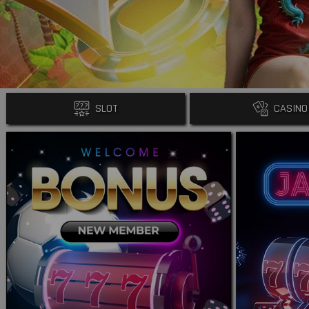
SLOT
CASINO