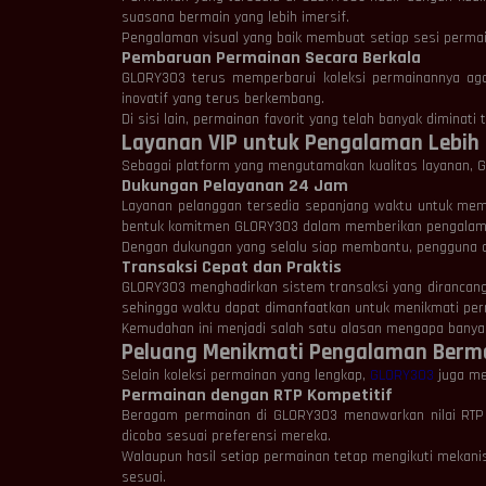
suasana bermain yang lebih imersif.
Pengalaman visual yang baik membuat setiap sesi perma
Pembaruan Permainan Secara Berkala
GLORY303 terus memperbarui koleksi permainannya agar
inovatif yang terus berkembang.
Di sisi lain, permainan favorit yang telah banyak dimina
Layanan VIP untuk Pengalaman Lebih 
Sebagai platform yang mengutamakan kualitas layanan, 
Dukungan Pelayanan 24 Jam
Layanan pelanggan tersedia sepanjang waktu untuk mem
bentuk komitmen GLORY303 dalam memberikan pengala
Dengan dukungan yang selalu siap membantu, pengguna d
Transaksi Cepat dan Praktis
GLORY303 menghadirkan sistem transaksi yang dirancang
sehingga waktu dapat dimanfaatkan untuk menikmati per
Kemudahan ini menjadi salah satu alasan mengapa banyak
Peluang Menikmati Pengalaman Berma
Selain koleksi permainan yang lengkap,
GLORY303
juga me
Permainan dengan RTP Kompetitif
Beragam permainan di GLORY303 menawarkan nilai RTP (Re
dicoba sesuai preferensi mereka.
Walaupun hasil setiap permainan tetap mengikuti mekan
sesuai.