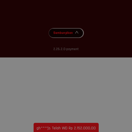
Sembunyikan
2.26.2.0-payment
bv****zh Telah WD Rp 3.370.000,00